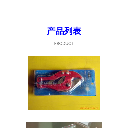
产品列表
PRODUCT