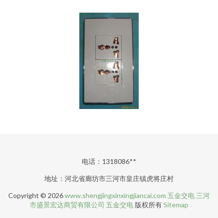
电话：1318086**
地址：河北省廊坊市三河市皇庄镇虎将庄村
Copyright © 2026
www.shengjingxinxingjiancai.com
五金交电
三河
市盛景宏达商贸有限公司
五金交电
版权所有
Sitemap