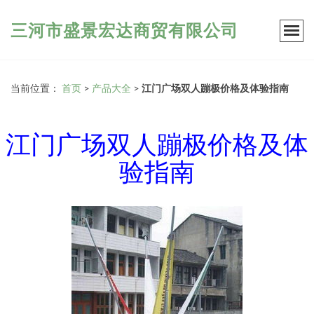
三河市盛景宏达商贸有限公司
当前位置：
首页
>
产品大全
>
江门广场双人蹦极价格及体验指南
江门广场双人蹦极价格及体
验指南