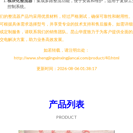
模块化整流器
：集成多路整流功能，便于安装和维护，适用于复杂工
控制系统。
们的整流器产品均采用优质材料，经过严格测试，确保可靠性和耐用性。
可根据具体需求选择型号，并享受专业的技术支持和售后服务。如需详细
或定制服务，请联系我们的销售团队。昆山华度致力于为客户提供全面的
交电解决方案，助力业务高效发展。
如若转载，请注明出处：
http://www.shengjingxinxingjiancai.com/product/40.html
更新时间：2026-08-06 01:38:17
产品列表
PRODUCT