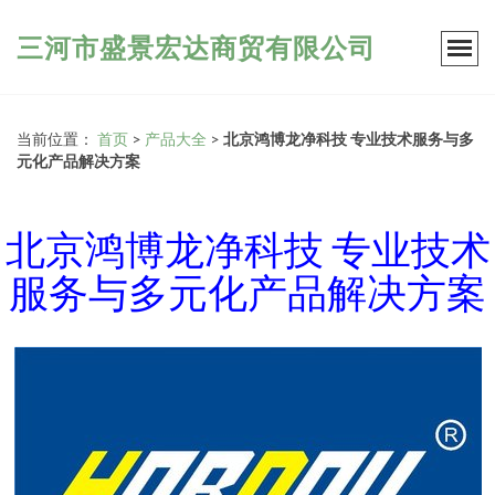
三河市盛景宏达商贸有限公司
当前位置：
首页
>
产品大全
>
北京鸿博龙净科技 专业技术服务与多
元化产品解决方案
北京鸿博龙净科技 专业技术
服务与多元化产品解决方案