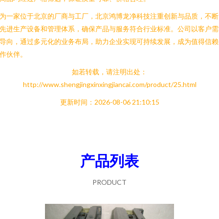
为一家位于北京的厂商与工厂，北京鸿博龙净科技注重创新与品质，不断
先进生产设备和管理体系，确保产品与服务符合行业标准。公司以客户需
导向，通过多元化的业务布局，助力企业实现可持续发展，成为值得信赖
作伙伴。
如若转载，请注明出处：
http://www.shengjingxinxingjiancai.com/product/25.html
更新时间：2026-08-06 21:10:15
产品列表
PRODUCT