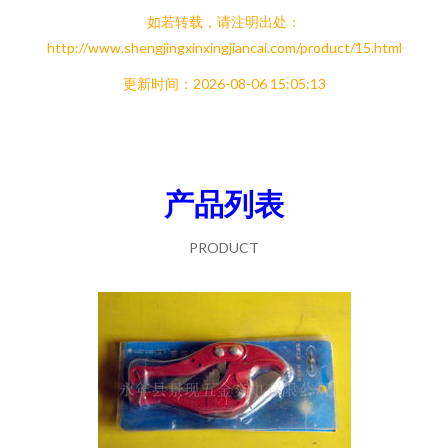
如若转载，请注明出处：
http://www.shengjingxinxingjiancai.com/product/15.html
更新时间：2026-08-06 15:05:13
产品列表
PRODUCT