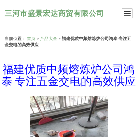
三河市盛景宏达商贸有限公司
当前位置：
首页
>
产品大全
>
福建优质中频熔炼炉公司鸿泰 专注五
金交电的高效供应
福建优质中频熔炼炉公司鸿
泰 专注五金交电的高效供应