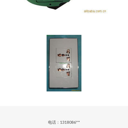
电话：1318086**